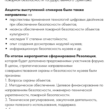
Акценты выступлений спикеров были также
направлены
на:
перспективы применения технологий цифровых двойников
при обеспечении безопасности объектов;
нюансы обеспечения пожарной безопасности объектов
культурного
наследия V степени огнестойкости;
опыт создания досмотровых модулей музеев;
информационную безопасность музеев и др.
По итогам мероприятия сформирована Резолюция
,
которая будет дополнена предложениями участников форума.
В целом, стратегическими направлениями
совершенствования охраны и безопасности музеев были
признаны:
1. Вопросы охраны объектов.
2. Методическое обеспечение. Целевое финансирование по
направлениям безопасности, инженерно-технической
укрепленности, пожарной безопасности.
3. Техническое регулирование, закупочная деятельность,
сроки полезного использования, поддержка.