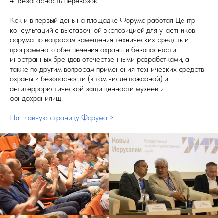
4. Безопасность перевозок.
Как и в первый день на площадке Форума работал Центр
консультаций с выставочной экспозицией для участников
форума по вопросам замещения технических средств и
программного обеспечения охраны и безопасности
иностранных брендов отечественными разработками, а
также по другим вопросам применения технических средств
охраны и безопасности (в том числе пожарной) и
антитеррористической защищенности музеев и
фондохранилищ.
На главную страницу Форума >