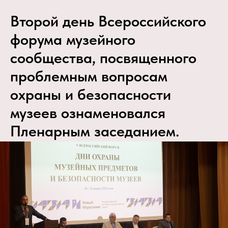
Второй день Всероссийского
форума музейного
сообщества, посвященного
проблемным вопросам
охраны и безопасности
музеев ознаменовался
Пленарным заседанием.