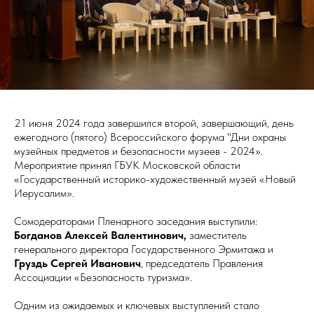
21 июня 2024 года завершился второй, завершающий, день
ежегодного (пятого) Всероссийского форума "Дни охраны
музейных предметов и безопасности музеев - 2024».
Мероприятие принял ГБУК Московской области
«Государственный историко-художественный музей «Новый
Иерусалим».
Сомодераторами Пленарного заседания выступили:
Богданов Алексей Валентинович,
заместитель
генерального директора Государственного Эрмитажа и
Груздь Сергей Иванович
, председатель Правления
Ассоциации «Безопасность туризма».
Одним из ожидаемых и ключевых выступлений стало